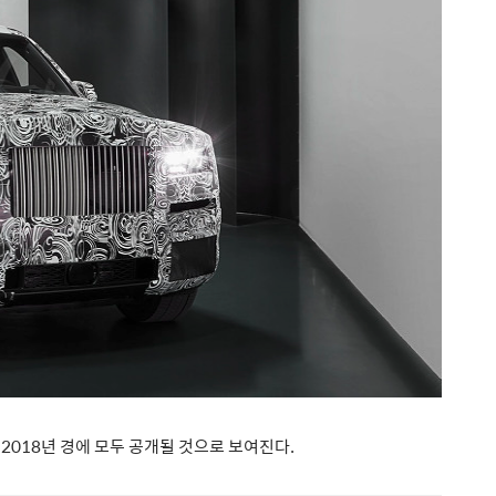
 은 2018년 경에 모두 공개될 것으로 보여진다.