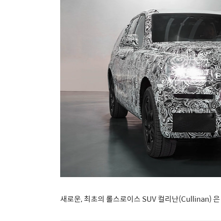
새로운, 최초의 롤스로이스 SUV 컬리난(Cullinan)