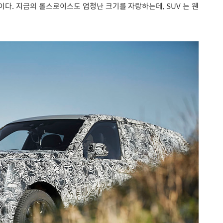
이다. 지금의 롤스로이스도 엄청난 크기를 자랑하는데, SUV 는 웬