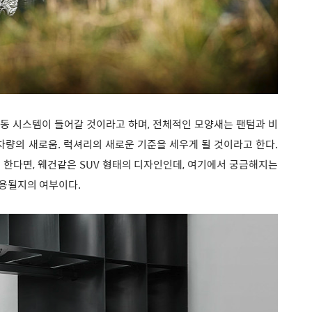
사륜구동 시스템이 들어갈 것이라고 하며, 전체적인 모양새는 팬텀과 비
차량의 새로움. 럭셔리의 새로운 기준을 세우게 될 것이라고 한다.
한다면, 웨건같은 SUV 형태의 디자인인데, 여기에서 궁금해지는
적용될지의 여부이다.