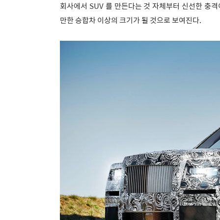
회사에서 SUV 를 만든다는 것 자체부터 신선한 충격
만한 승합차 이상의 크기가 될 것으로 보여진다.