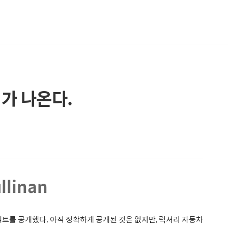
 가 나온다.
llinan
프로젝트를 공개했다. 아직 정확하게 공개된 것은 없지만, 럭셔리 자동차