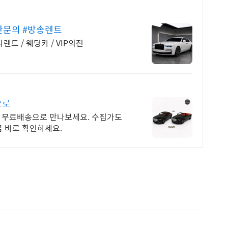
찬문의 #방송렌트
렌트 / 웨딩카 / VIP의전
으로
 무료배송으로 만나보세요. 수집가도
 바로 확인하세요.