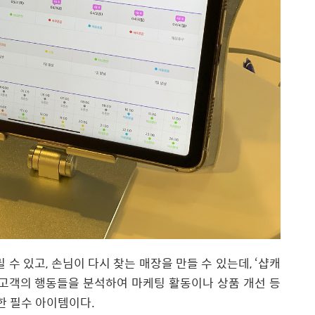
 수 있고, 손님이 다시 찾는 매장을 만들 수 있는데, ‘샵캐
 고객의 행동들을 분석하여 마케팅 활동이나 상품 개선 등
한 필수 아이템이다.