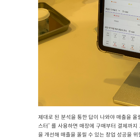
제대로 된 분석을 통한 답이 나와야 매출을 올릴
스터’ 를 사용하면 매장에 구매부터 결제까지
을 개선해 매출을 올릴 수 있는 창업 성공을 위