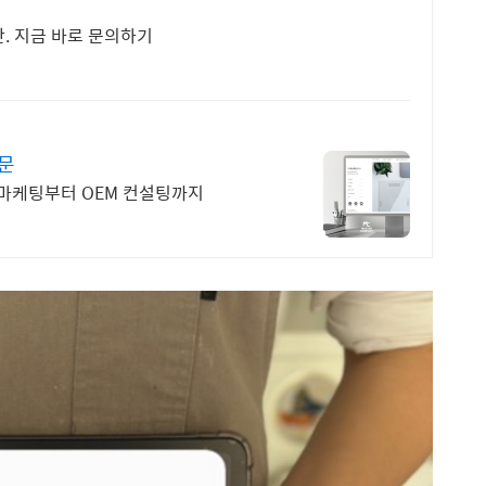
단. 지금 바로 문의하기
전문
보, 검색 노출 중심 마케팅부터 OEM 컨설팅까지