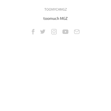
TOOMYCHMGZ
toomuch MGZ