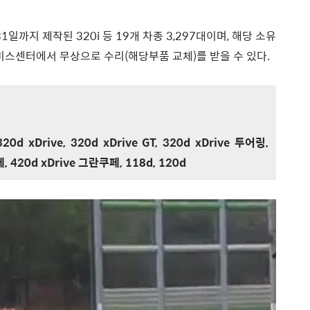
1일까지 제작된 320i 등 19개 차종 3,297대이며, 해당 소유
서비스센터에서 무상으로 수리(해당부품 교체)를 받을 수 있다.
20d xDrive, 320d xDrive GT, 320d xDrive 투어링,
, 420d xDrive 그란쿠페, 118d, 120d