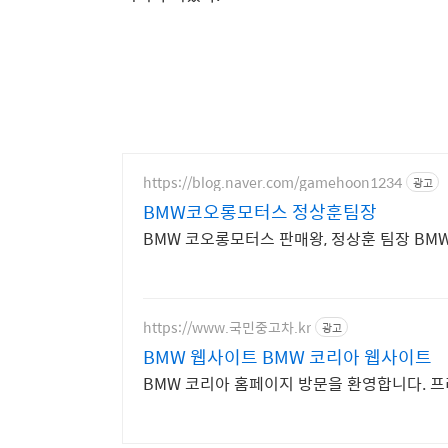
https://blog.naver.com/gamehoon1234
광고
BMW코오롱모터스 정상훈팀장
https://www.국민중고차.kr
광고
BMW 웹사이트 BMW 코리아 웹사이트
BMW 코리아 홈페이지 방문을 환영합니다. 프