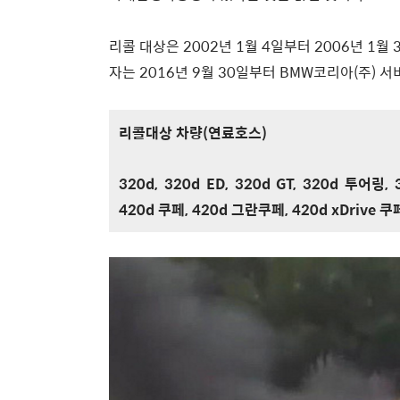
리콜 대상은 2002년 1월 4일부터 2006년 1월 3
자는 2016년 9월 30일부터 BMW코리아(주) 
리콜대상 차량(연료호스)
320d, 320d ED, 320d GT, 320d 투어링, 3
420d 쿠페, 420d 그란쿠페, 420d xDrive 쿠페