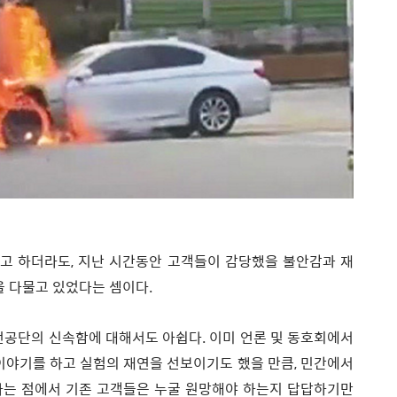
고 하더라도, 지난 시간동안 고객들이 감당했을 불안감과 재
을 다물고 있었다는 셈이다.
공단의 신속함에 대해서도 아쉽다. 이미 언론 및 동호회에서
 이야기를 하고 실험의 재연을 선보이기도 했을 만큼, 민간에서
다는 점에서 기존 고객들은 누굴 원망해야 하는지 답답하기만