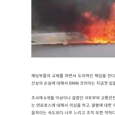
해당부품의 교체를 하면서 도의적인 책임을 진다
산상의 손실에 대해서 BMW 코리아는 지금껏 입
조사에 6개월 이상이나 걸렸던 국토부와 교통안전
는 연료호스에 대해서 의심을 하고, 결함에 대한
움직이는 속도보다 너무 느리고 조치 또한 약하