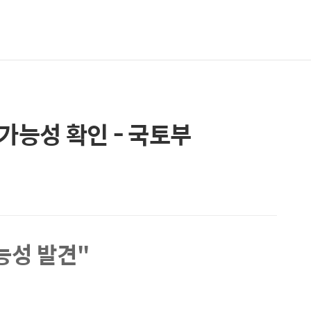
가능성 확인 - 국토부
능성 발견"