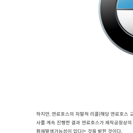
하지만, 연료호스의 자발적 리콜(해당 연료호스 
사를 계속 진행한 결과 연료호스가 제작공정상의 
화재발생가능성이 있다는 것을 밝힌 것이다.