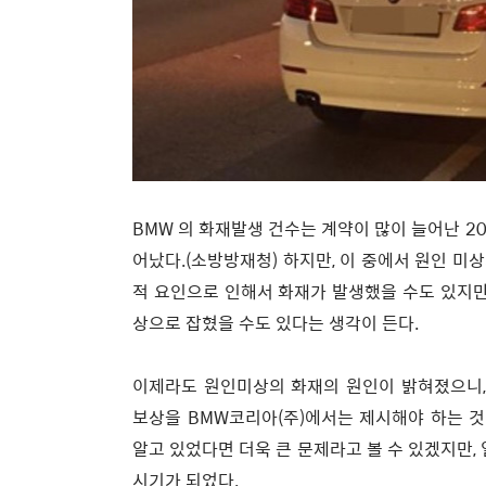
BMW 의 화재발생 건수는 계약이 많이 늘어난 20
어났다.(소방방재청) 하지만, 이 중에서 원인 미
적 요인으로 인해서 화재가 발생했을 수도 있지만
상으로 잡혔을 수도 있다는 생각이 든다.
이제라도 원인미상의 화재의 원인이 밝혀졌으니,
보상을 BMW코리아(주)에서는 제시해야 하는 것
알고 있었다면 더욱 큰 문제라고 볼 수 있겠지만
시기가 되었다.