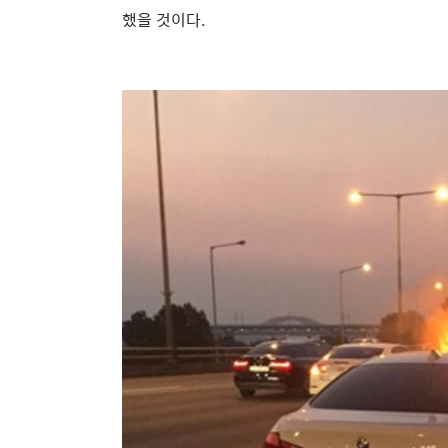
했을 것이다.