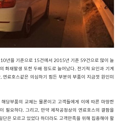
10년을 기준으로 15건에서 2015년 기준 59건으로 많이 늘
상의 화재발생 또한 두배 정도로 늘어났다. 전기적 요인과 기계
, 연료호스같은 의심하기 힘든 부분의 부품이 지금껏 원인미
 해당부품의 교체는 물론이고 고객들에게 이에 따른 마땅한
이 필요하다. 그리고, 만약 제작공정상의 연료호스의 결함을
, 일단은 모르고 있었다 하더라도 고객만족을 위해 집중해야 할