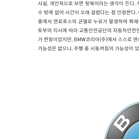
사실, 개인적으로 보면 뒷북이라는 생각이 든다.
수 밖에 없어 시간이 오래 걸렸다는 점 인정한다. 이
종에서 연료호스의 균열로 누유가 발생하여 화재발생
토부의 지시에 따라 교통안전공단의 자동차안전연구
가 한창이었지만, BMW코리아(주)에서 스스로 
가능성은 없으나, 주행 중 시동꺼짐의 가능성이 