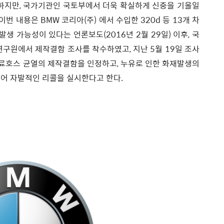
 하지만, 국가기관인 국토부에서 더욱 확실하게 신중을 기울일
번 내용은 BMW 코리아(주) 에서 수입한 320d 등 13개 차
 가능성이 있다는 언론보도(2016년 2월 29일) 이후, 국
원에서 제작결함 조사를 착수하였고, 지난 5월 19일 조사
연료호스 균열의 제작결함을 인정하고, 누유로 인한 화재발생의
있어 자발적인 리콜을 실시한다고 한다.