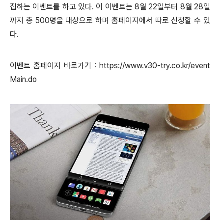
집하는 이벤트를 하고 있다. 이 이벤트는 8월 22일부터 8월 28일
까지 총 500명을 대상으로 하며 홈페이지에서 따로 신청할 수 있
다.
이벤트 홈페이지 바로가기 : https://www.v30-try.co.kr/event
Main.do