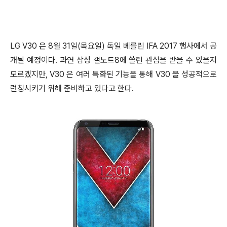
LG V30 은 8월 31일(목요일) 독일 베를린 IFA 2017 행사에서 공
개될 예정이다. 과연 삼성 갤노트8에 쏠린 관심을 받을 수 있을지
모르겠지만, V30 은 여러 특화된 기능을 통해 V30 을 성공적으로
런칭시키기 위해 준비하고 있다고 한다.