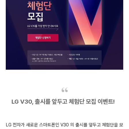
LG V30, 출시를 앞두고 체험단 모집 이벤트!
LG 전자가 새로운 스마트폰인 V30 의 출시를 앞두고 체험단을 모