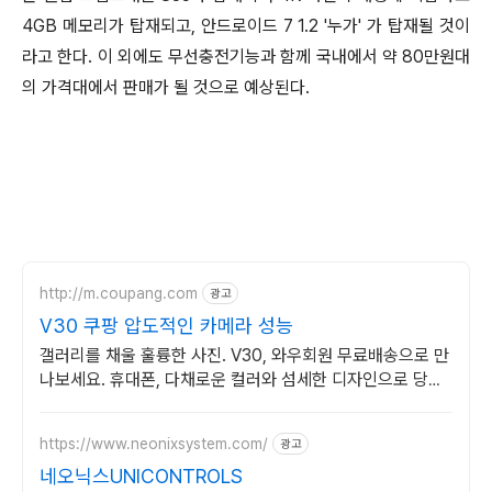
4GB 메모리가 탑재되고, 안드로이드 7 1.2 '누가' 가 탑재될 것이
라고 한다. 이 외에도 무선충전기능과 함께 국내에서 약 80만원대
의 가격대에서 판매가 될 것으로 예상된다.
http://m.coupang.com
광고
V30 쿠팡 압도적인 카메라 성능
갤러리를 채울 훌륭한 사진. V30, 와우회원 무료배송으로 만
나보세요. 휴대폰, 다채로운 컬러와 섬세한 디자인으로 당신
의 개성을 표현하세요.
https://www.neonixsystem.com/
광고
네오닉스UNICONTROLS