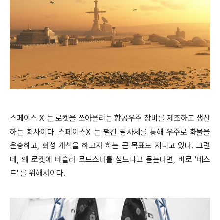
스페이스 X 는 로켓을 쏘아올리는 항공우주 장비를 제조하고 생산
하는 회사이다. 스페이스X 는 팰건 팔사체를 통해 우주로 화물을
운송하고, 화성 개척을 하고자 하는 큰 목표도 지니고 있다. 그런
데, 왜 로켓에 테슬라 로드스터를 싣느냐고 묻는다면, 바로 '테스
트' 를 위해서이다.