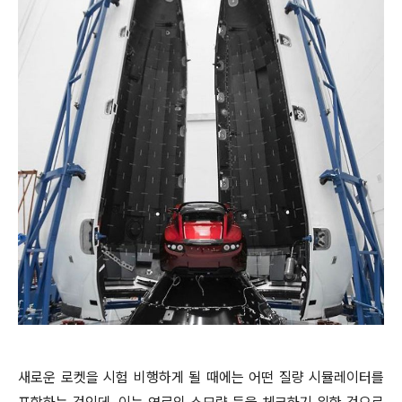
새로운 로켓을 시험 비행하게 될 때에는 어떤 질량 시뮬레이터를