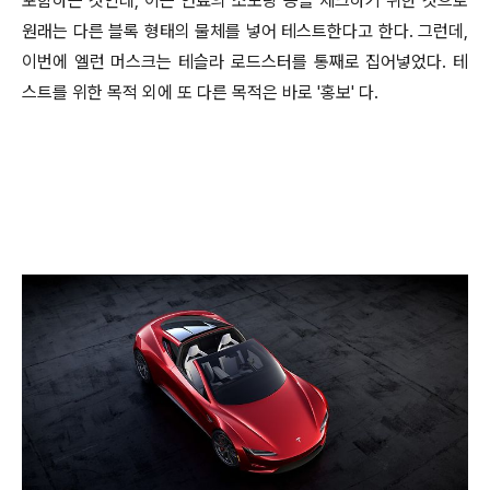
포함하는 것인데, 이는 연료의 소모량 등을 체크하기 위한 것으로
원래는 다른 블록 형태의 물체를 넣어 테스트한다고 한다. 그런데,
이번에 엘런 머스크는 테슬라 로드스터를 통째로 집어넣었다. 테
스트를 위한 목적 외에 또 다른 목적은 바로 '홍보' 다.