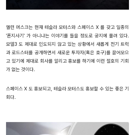
엘런 머스크는 현재 테슬라 모터스와 스페이스 X 를 갖고 일종의
'폰지사기' 가 아니냐는 이야기를 들을 정도로 궁지에 몰려 있다.
모델3 도 제대로 인도되지 않고 있는 상황에서 새롭게 전기 트럭
과 로드스터를 공개하면서 새로운 투자자(혹은 호구)를 끌어모으
고 있기에 제대로 회사를 알리고 홍보를 하기에 이런 절호의 기회
가 없는 것이다.
스페이스 X 도 홍보되고, 테슬라 모터스도 홍보할 수 있는 좋은 기
회다.