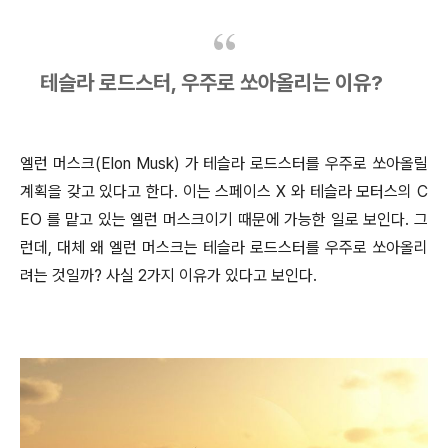
테슬라 로드스터, 우주로 쏘아올리는 이유?
엘런 머스크(Elon Musk) 가 테슬라 로드스터를 우주로 쏘아올릴
계획을 갖고 있다고 한다. 이는 스페이스 X 와 테슬라 모터스의 C
EO 를 맡고 있는 엘런 머스크이기 때문에 가능한 일로 보인다. 그
런데, 대체 왜 엘런 머스크는 테슬라 로드스터를 우주로 쏘아올리
려는 것일까? 사실 2가지 이유가 있다고 보인다.