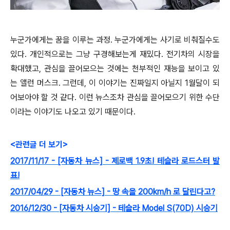
누군가에게는 꿈을 이루는 과정. 누군가에게는 사기로 비춰질수도
있다. 개인적으로는 그냥 구경해보는게 재밌다. 전기차의 시장을
확대했고, 관심을 끌어모으는 것에는 천부적인 재능을 보이고 있
는 앨런 머스크. 그런데, 이 이야기는 진짜일지 아닐지 1월달이 되
어보아야 할 것 같다. 이런 뉴스조차 관심을 끌어모으기 위한 수단
이라는 이야기도 나오고 있기 때문이다.
<관련글 더 보기>
2017/11/17 - [자동차 뉴스] - 제로백 1.9초! 테슬라 로드스터 발
표!
2017/04/29 - [자동차 뉴스] - 땅 속을 200km/h 로 달린다고?
2016/12/30 - [자동차 시승기] - 테슬라 Model S(70D) 시승기