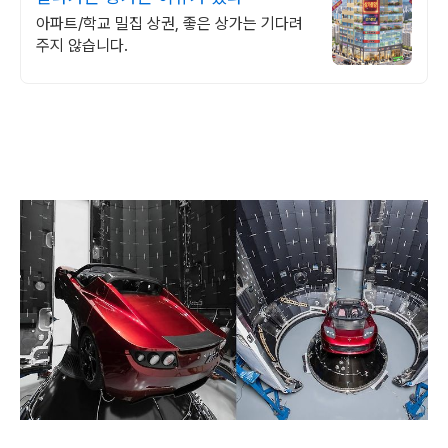
아파트/학교 밀집 상권, 좋은 상가는 기다려
주지 않습니다.