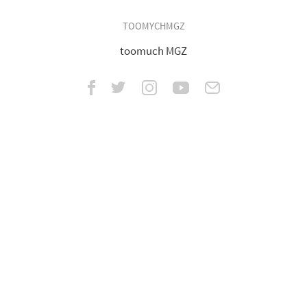
TOOMYCHMGZ
toomuch MGZ