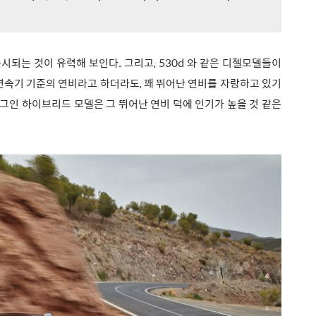
 출시되는 것이 유력해 보인다. 그리고, 530d 와 같은 디젤모델들이
변속기 기준의 연비라고 하더라도, 꽤 뛰어난 연비를 자랑하고 있기
는 플러그인 하이브리드 모델은 그 뛰어난 연비 덕에 인기가 높을 것 같은