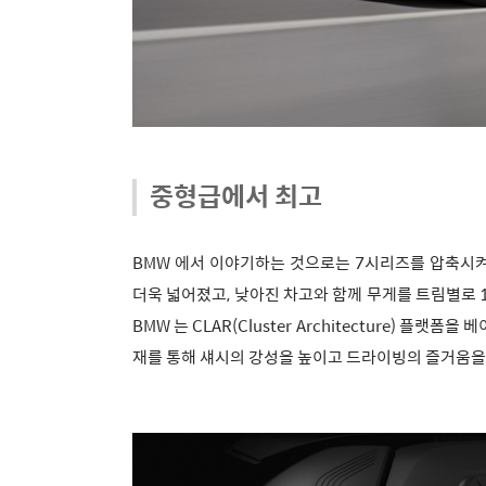
중형급에서 최고
BMW 에서 이야기하는 것으로는 7시리즈를 압축시켜 
더욱 넓어졌고, 낮아진 차고와 함께 무게를 트림별로 10
BMW 는 CLAR(Cluster Architecture) 
재를 통해 섀시의 강성을 높이고 드라이빙의 즐거움을