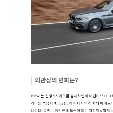
외관상의 변화는?
BMW 는 신형 5시리즈를 출시하면서 어댑티브 LE
리더를 적용시켜, 고급스러운 디자인과 함께 에어로다
레이)와 함께 주행안전에 도움이 되는 차선이탈발지 