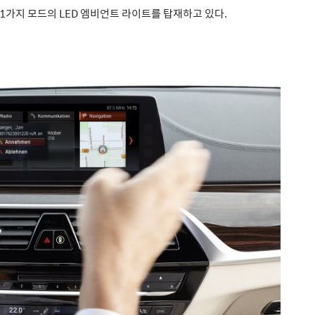
11가지 모드의 LED 엠비언트 라이트를 탑재하고 있다.