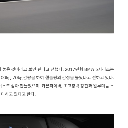
놓은 것이라고 보면 된다고 전했다. 2017년형 BMW 5시리즈는
0kg, 70kg 감량을 하여 핸들링의 감성을 높였다고 전하고 있다.
플랫폼을 베이스로 삼아 만들었으며, 카본파이버, 초고장력 강판과 알루미늄 소
 더하고 있다고 한다.