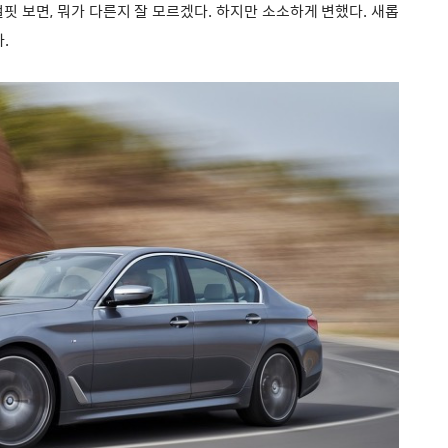
얼핏 보면, 뭐가 다른지 잘 모르겠다. 하지만 소소하게 변했다. 새롭
.