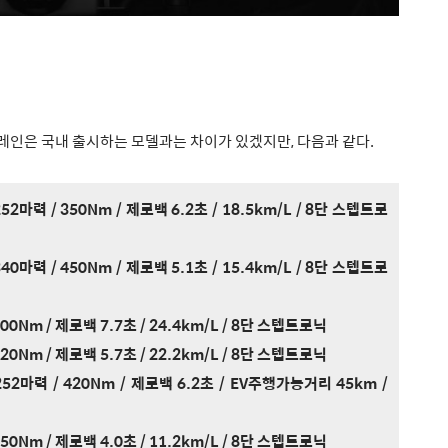
트레인은 국내 출시하는 모델과는 차이가 있겠지만,
다음과 같다.
52마력 / 350Nm / 제로백 6.2초
/ 18.5km/L / 8단 스텝트로
340마력 / 450Nm / 제로백 5.1초 / 15.4km/L / 8단 스텝트로
 400Nm / 제로백 7.7초 / 24.4km/L / 8단 스텝트로닉
 620Nm / 제로백 5.7초 / 22.2km/L / 8단 스텝트로닉
252마력 / 420Nm / 제로백 6.2초 / EV주행가능거리 45km /
 650Nm / 제로백 4.0초 / 11.2km/L / 8단 스텝트로닉