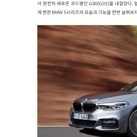
서 완전히 새로운 코드명인 G30(G31)을 내걸었다. 
게 변한 BMW 5시리즈의 모습과 기능을 한번 살펴보자