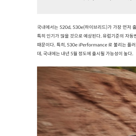
국내에서는
520d, 530e(하이브리드)가 가장 먼저
특히 인기가 많을 것으로 예상된다. 유럽기준의 자동
때문이다. 특히, 530e iPerformance 로 불리
데, 국내에는 내년 5월 정도에 출시될 가능성이 높다.