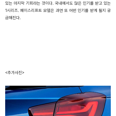
있는 마지막 기회라는 것이다. 국내에서도 많은 인기를 받고 있는
1시리즈. 페이스리프트 모델은 과연 또 어떤 인기를 받게 될지 궁
금해진다.
<추가사진>