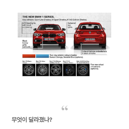
무엇이 달라졌나?