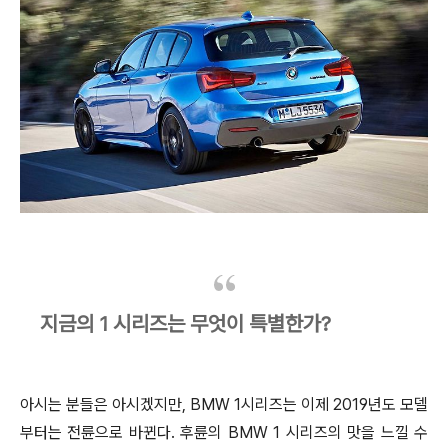
지금의 1 시리즈는 무엇이 특별한가?
아시는 분들은 아시겠지만, BMW 1시리즈는 이제 2019년도 모델
부터는 전륜으로 바뀐다. 후륜의 BMW 1 시리즈의 맛을 느낄 수