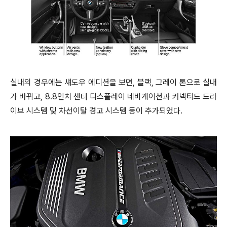
실내의 경우에는 섀도우 에디션을 보면, 블랙, 그레이 톤으로 실내
가 바뀌고, 8.8인치 센터 디스플레이 네비게이션과 커넥티드 드라
이브 시스템 및 차선이탈 경고 시스템 등이 추가되었다.