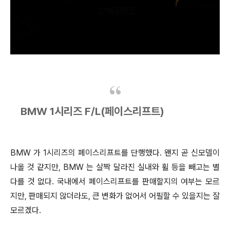
BMW 1시리즈 F/L(페이스리프트)
BMW 가 1시리즈의 페이스리프트를 단행했다. 왠지 곧 신모델이
나올 것 같지만, BMW 는 살짝 달라진
실내와 휠 등을 빼고는 별
다를 것 없다. 국내에서 페이스리프트를 판매할지의 여부는 모르
지만, 판매되지 않더라도, 큰 변화가 없어서 어필할 수 있을지는 잘
모르겠다.