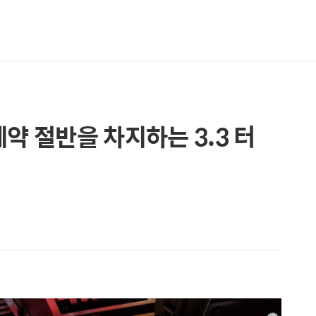
전예약 절반을 차지하는 3.3 터