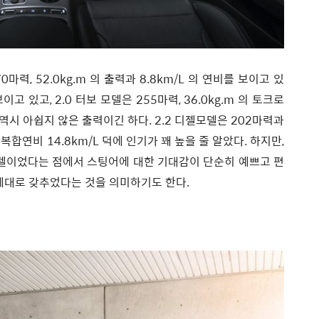
70마력, 52.0kg.m 의 출력과 8.8km/L 의 연비를 보이고 있
고 있고, 2.0 터보 모델은 255마력, 36.0kg.m 의 토크로
보 역시 아쉽지 않은 출력이긴 하다. 2.2 디젤모델은 202마력과
 복합연비 14.8km/L 덕에 인기가 꽤 높을 줄 알았다. 하지만,
모델이었다는 점에서 스팅어에 대한 기대감이 단순히 예쁘고 편
 제대로 갖추었다는 것을 의미하기도 한다.