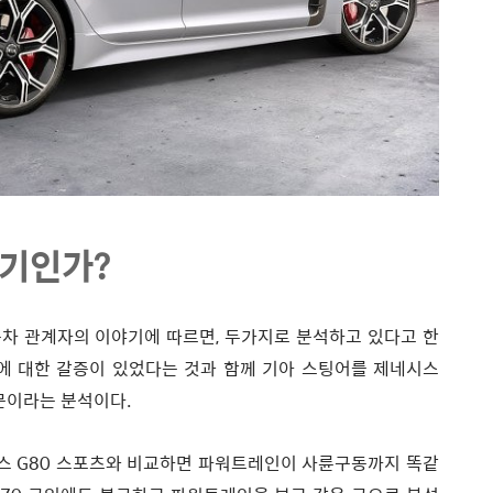
인기인가?
차 관계자의 이야기에 따르면, 두가지로 분석하고 있다고 한
에 대한 갈증이 있었다는 것과 함께 기아 스팅어를 제네시스
때문이라는 분석이다.
시스 G80 스포츠와 비교하면 파워트레인이 사륜구동까지 똑같