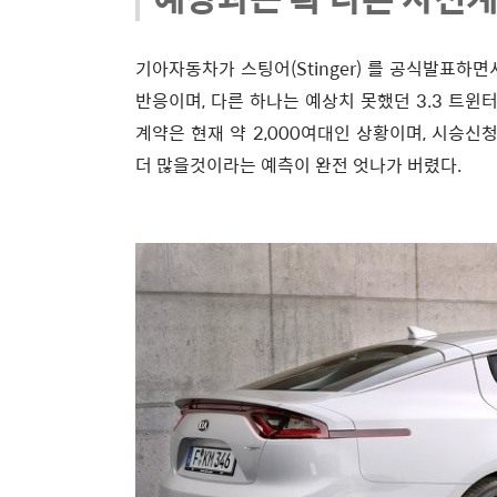
기아자동차가 스팅어(Stinger) 를 공식발표하
반응이며, 다른 하나는 예상치 못했던 3.3 트
계약은 현재 약 2,000여대인 상황이며, 시승신청
더 많을것이라는 예측이 완전 엇나가 버렸다.