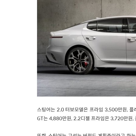
스팅어는 2.0 터보모델은 프라임 3,500만원, 플
GT는 4,880만원, 2.2디젤 프라임은 3,720만원
또한, 스팅어는 고성능 버전도 계획중이라고 하는데