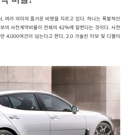
면서, 여러 의미의 즐거운 비명을 지르고 있다. 하나는 폭발적인
윈터보의 사전계약비율이 전체의 42%에 달한다는 것이다. 사전
만 4,000여건이 넘는다고 한다. 2.0 가솔린 터보 및 디젤이