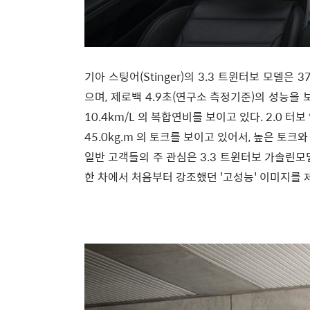
기아 스팅어(Stinger)의 3.3 트윈터보 모델은 3
으며, 제로백 4.9초(연구소 측정기준)의 성능을 보이
10.4km/L 의 복합연비를 보이고 있다. 2.0 터
45.0kg.m 의 토크를 보이고 있어서, 높은 토크와
일반 고객들의 주 관심은 3.3 트윈터보 가솔린
한 차에서 처음부터 강조했던 '고성능' 이미지를