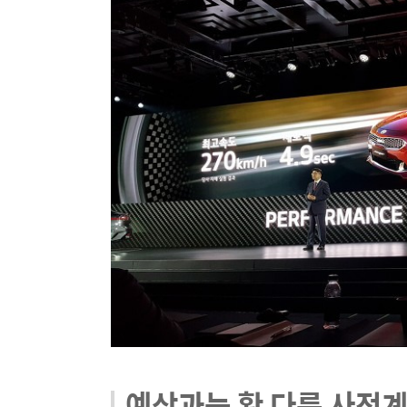
예상과는 확 다른 사전계