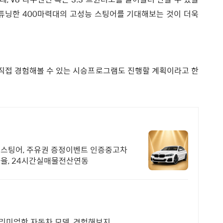
 튜닝한 400마력대의 고성능 스팅어를 기대해보는 것이 더욱
직접 경험해볼 수 있는 시승프로그램도 진행할 계획이라고 한
 스팅어, 주유권 증정이벤트 인증중고차
자율, 24시간실매물전산연동
리미엄한 자동차 모델, 경험해보지.