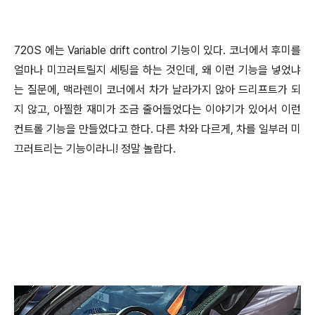
720S 에는 Variable drift control 기능이 있다. 코너에서 후미를
얼마나 미끄러트릴지 세팅을 하는 것인데, 왜 이런 기능을 넣었냐
는 질문에, 맥라렌이 코너에서 차가 날라가지 않아 드리프트가 되
지 않고, 아찔한 재미가 조금 줄어들었다는 이야기가 있어서 이런
컨트롤 기능을 만들었다고 한다. 다른 차와 다르게, 차를 일부러 미
끄러트리는 기능이라니! 정말 놀랍다.