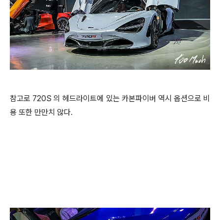
참고로 720S 의 헤드라이트에 있는 카본파이버 역시 옵션으로 비
용 또한 만만치 않다.