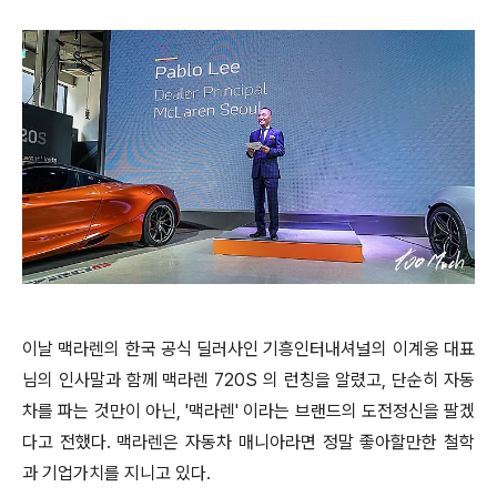
이날 맥라렌의 한국 공식 딜러사인 기흥인터내셔널의 이계웅 대표
님의 인사말과 함께 맥라렌 720S 의 런칭을 알렸고, 단순히 자동
차를 파는 것만이 아닌, '맥라렌' 이라는 브랜드의 도전정신을 팔겠
다고 전했다. 맥라렌은 자동차 매니아라면 정말 좋아할만한 철학
과 기업가치를 지니고 있다.