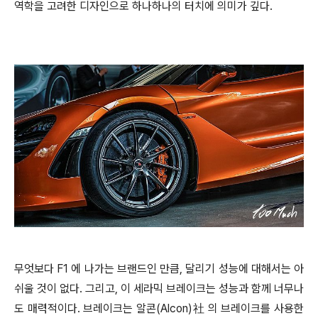
역학을 고려한 디자인으로 하나하나의 터치에 의미가 깊다.
무엇보다 F1 에 나가는 브랜드인 만큼, 달리기 성능에 대해서는 아
쉬울 것이 없다. 그리고, 이 세라믹 브레이크는 성능과 함께 너무나
도 매력적이다. 브레이크는 알콘(Alcon)社 의 브레이크를 사용한