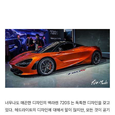
너무나도 매끈한 디자인의 맥라렌 720S 는 독특한 디자인을 갖고
있다. 헤드라이트의 디자인에 대해서 말이 많지만, 모든 것이 공기