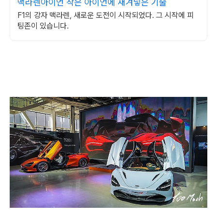
맥라렌아이언 작은 아이언에 새겨넣은 기술
F1의 강자 맥라렌, 새로운 도전이 시작되었다. 그 시작에 피
팅존이 있습니다.