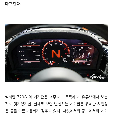
다고 한다.
맥라렌 720S 의 계기판은 너무나도 독특하다. 유튜브에서 보는
것도 멋지겠지만, 실제로 보면 변신하는 계기판은 뛰어난 시인성
은 물론 아름다움까지 갖추고 있다. 서킷에서와 공도에서의 계기