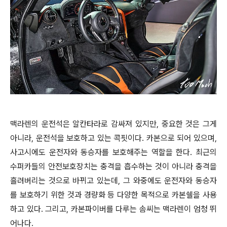
맥라렌의 운전석은 알칸타라로 감싸져 있지만, 중요한 것은 그게
아니라, 운전석을 보호하고 있는 콕핏이다. 카본으로 되어 있으며,
사고시에도 운전자와 동승자를 보호해주는 역할을 한다. 최근의
수퍼카들의 안전보호장치는 충격을 흡수하는 것이 아니라 충격을
흘려버리는 것으로 바뀌고 있는데, 그 와중에도 운전자와 동승자
를 보호하기 위한 것과 경량화 등 다양한 목적으로 카본쉘을 사용
하고 있다. 그리고, 카본파이버를 다루는 솜씨는 맥라렌이 엄청 뛰
어나다.