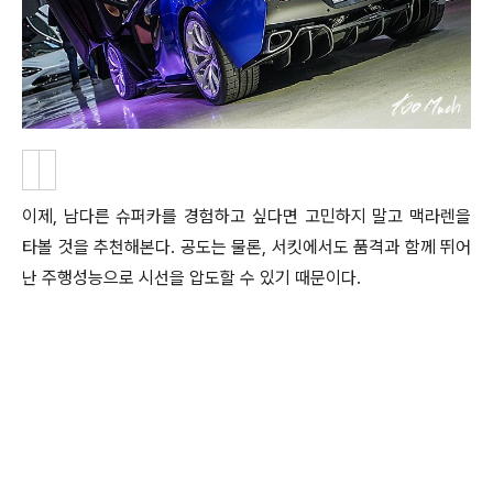
이제, 남다른 슈퍼카를 경험하고 싶다면 고민하지 말고 맥라렌을
타볼 것을 추천해본다. 공도는 물론, 서킷에서도 품격과 함께 뛰어
난 주행성능으로 시선을 압도할 수 있기 때문이다.