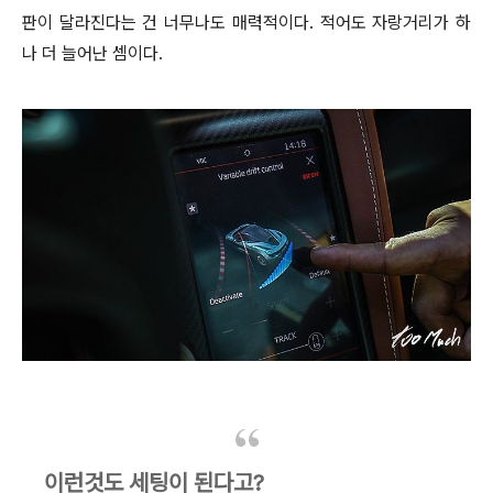
판이 달라진다는 건 너무나도 매력적이다. 적어도 자랑거리가 하
나 더 늘어난 셈이다.
이런것도 세팅이 된다고?