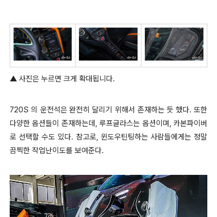
▲ 사진은 누르면 크게 확대됩니다.
720S 의 운전석은 완전히 달리기 위해서 존재하는 듯 했다. 또한
다양한 옵션들이 존재하는데, 루프글라스는 옵션이며, 카본파이버
로 선택할 수도 있다. 참고로, 윈도우틴팅하는 사람들에게는 정말
끔찍한 작업난이도를 보여준다.