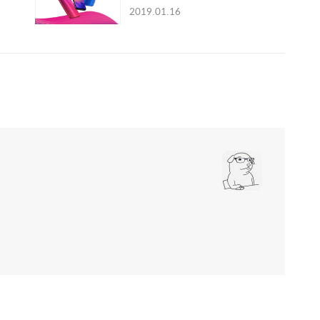
2019.01.16