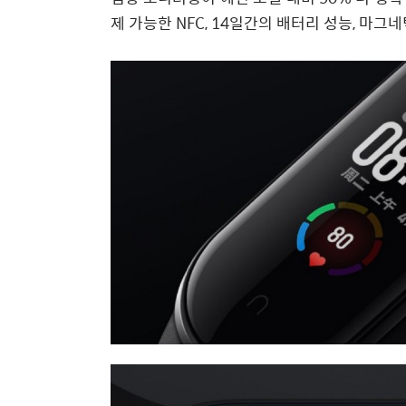
제 가능한 NFC, 14일간의 배터리 성능, 마그