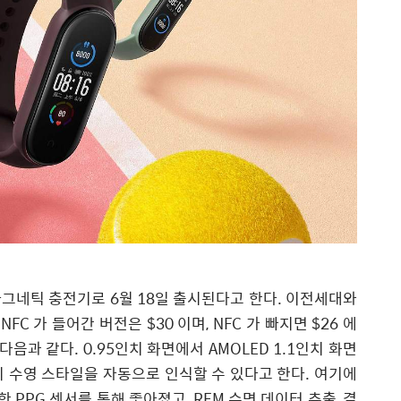
마그네틱 충전기로 6월 18일 출시된다고 한다. 이전세대와
C 가 들어간 버전은 $30 이며, NFC 가 빠지면 $26 에
음과 같다. 0.95인치 화면에서 AMOLED 1.1인치 화면
지 수영 스타일을 자동으로 인식할 수 있다고 한다. 여기에
 PPG 센서를 통해 좋아졌고, REM 수면 데이터 추출, 결