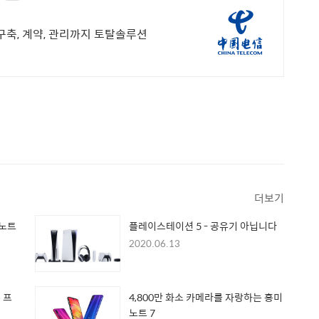
구축, 계약, 관리까지 토탈솔루션
더보기
 노트
플레이스테이션 5 - 공유기 아닙니다
2020.06.13
 프
4,800만 화소 카메라를 자랑하는 홍미
노트 7