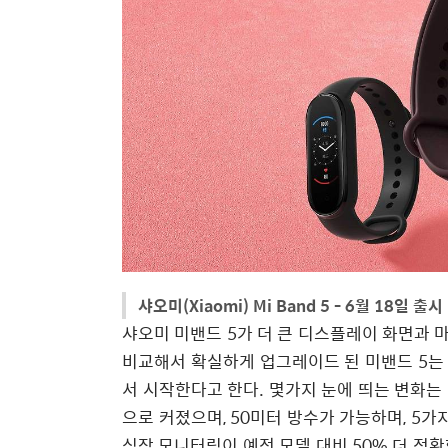
샤오미(Xiaomi) Mi Band 5 - 6월 18일 출시
샤오미 미밴드 5가 더 큰 디스플레이 화면과 
비교해서 확실하게 업그레이드 된 미밴드 5는 NF
서 시작한다고 한다. 몇가지 눈에 띄는 변화는 다
으로 커졌으며, 50미터 방수가 가능하며, 5가
심장 모니터링이 예전 모델 대비 50% 더 정확한