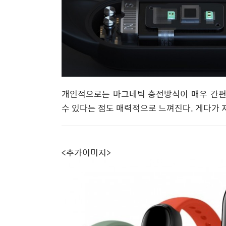
개인적으로는 마그네틱 충전방식이 매우 간편해
수 있다는 점도 매력적으로 느껴진다. 게다가 
<추가이미지>