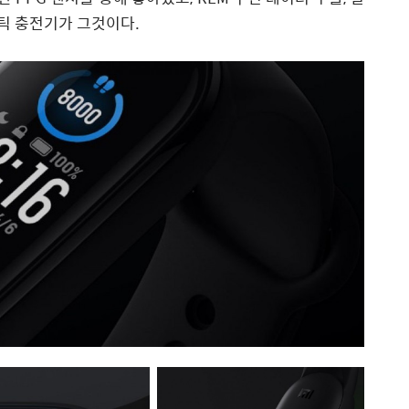
네틱 충전기가 그것이다.