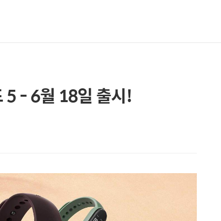
5 - 6월 18일 출시!