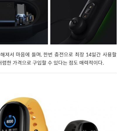
져서 마음에 들며, 한번 충전으로 최장 14일간 사용할
저렴한 가격으로 구입할 수 있다는 점도 매력적이다.