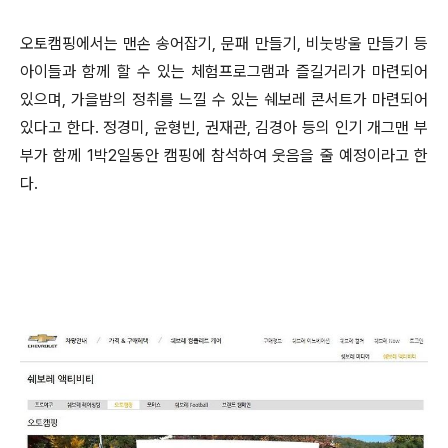
오토캠핑에서는 맨손 송어잡기, 문패 만들기, 비눗방울 만들기 등
아이들과 함께 할 수 있는 체험프로그램과 즐길거리가 마련되어
있으며, 가을밤의 정취를 느낄 수 있는 쉐보레 콘서트가 마련되어
있다고 한다. 정경미, 윤형빈, 권재관, 김경아 등의 인기 개그맨 부
부가 함께 1박2일동안 캠핑에 참석하여 웃음을 줄 예정이라고 한
다.