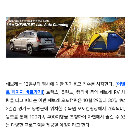
쉐보레는 12일부터 행사에 대한 참가응모 접수를 시작한다. (
이벤
트 페이지 바로가기!
) 트랙스, 올란도, 캡티바 등의 쉐보레 RV 차
량을 타고 떠나는 이번 쉐보레 오토캠핑은 10월 29일과 30일 1박
2일간 경기도 양평군에 위치한 수목원 오토캠핑장에서 개최되며,
응모를 통해 100가족 400여명을 초청하여 자연에서 즐길 수 있
는 다양한 프로그램을 제공할 예정이라고 한다.