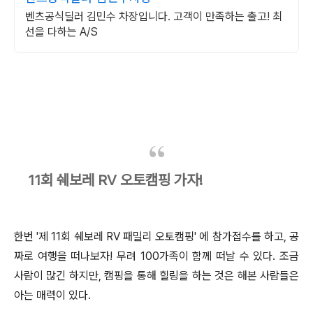
벤츠공식딜러 김민수 차장입니다. 고객이 만족하는 출고! 최
선을 다하는 A/S
11회 쉐보레 RV 오토캠핑 가자!
한번 '제 11회 쉐보레 RV 패밀리 오토캠핑' 에 참가접수를 하고, 공
짜로 여행을 떠나보자! 무려 100가족이 함께 떠날 수 있다. 조금
사람이 많긴 하지만, 캠핑을 통해 힐링을 하는 것은 해본 사람들은
아는 매력이 있다.