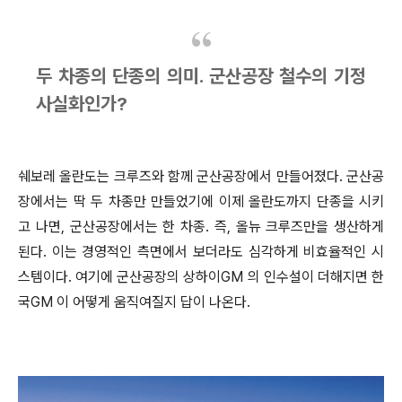
두 차종의 단종의 의미. 군산공장 철수의 기정
사실화인가?
쉐보레 올란도는 크루즈와 함께 군산공장에서 만들어졌다. 군산공
장에서는 딱 두 차종만 만들었기에 이제 올란도까지 단종을 시키
고 나면, 군산공장에서는 한 차종. 즉, 올뉴 크루즈만을 생산하게
된다. 이는 경영적인 측면에서 보더라도 심각하게 비효율적인 시
스템이다. 여기에 군산공장의 상하이GM 의 인수설이 더해지면 한
국GM 이 어떻게 움직여질지 답이 나온다.