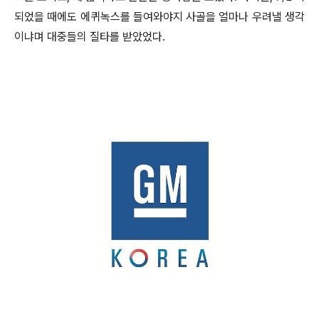
되었을 때에도 에퀴녹스를 들여와야지 사골을 얼마나 우려낼 생각
이냐며 대중들의 질타를 받았었다.