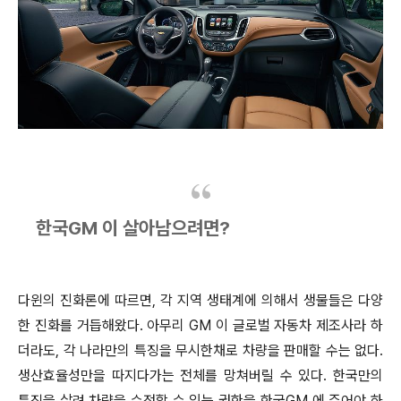
한국GM 이 살아남으려면?
다윈의 진화론에 따르면, 각 지역 생태계에 의해서 생물들은 다양
한 진화를 거듭해왔다. 아무리 GM 이 글로벌 자동차 제조사라 하
더라도, 각 나라만의 특징을 무시한채로 차량을 판매할 수는 없다.
생산효율성만을 따지다가는 전체를 망쳐버릴 수 있다. 한국만의
특징을 살려 차량을 수정할 수 있는 권한을 한국GM 에 주어야 하