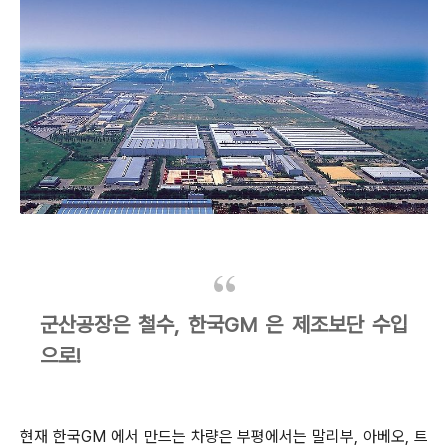
군산공장은 철수, 한국GM 은 제조보단 수입
으로!
현재 한국GM 에서 만드는 차량은 부평에서는 말리부, 아베오, 트