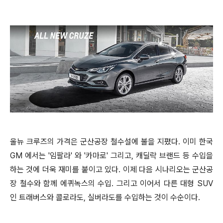
울뉴 크루즈의 가격은 군산공장 철수설에 불을 지폈다. 이미 한국
GM 에서는 '임팔라' 와 '카마로' 그리고, 캐딜락 브랜드 등 수입을
하는 것에 더욱 재미를 붙이고 있다. 이제 다음 시나리오는 군산공
장 철수와 함께 에퀴녹스의 수입. 그리고 이어서 다른 대형 SUV
인 트래버스와 콜로라도, 실버라도를 수입하는 것이 수순이다.