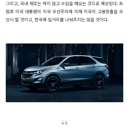
그리고, 국내 제조는 하지 않고 수입을 해오는 것으로 예상된다. 트
럼프 미국 대통령의 미국 우선주의에 의해 미국의 고용창출을 우
선시 할 것이고, 한국에 일거리를 나눠주지는 않을 것이다.