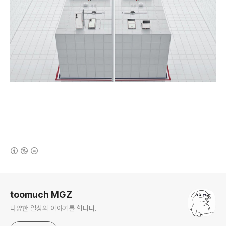
(새창열림)
로그 정보
toomuch MGZ
다양한 일상의 이야기를 합니다.