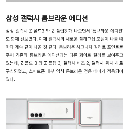
삼성 갤럭시 톰브라운 에디션
삼성 갤럭시 Z 폴드3 와 Z 플립3 가 나오면서 '톰브라운 에디션'
도 함께 선보였다. 이제 갤럭시의 새로운 플래그십 모델이 나올 때
마다 계속 같이 나올 것 같다. 톰브라운 시그니처 컬러로 포인트를
주어 기존의 톰브라운 에디션과는 다른 화이트 컬러를 보여주고
있는데, Z 폴드 3 와 Z 플립 3, 갤럭시 버즈 2, 갤럭시 워치 4 로
구성되었고, 스마트폰 내부 역시 톰브라운 전용 테마가 적용되어
있다.