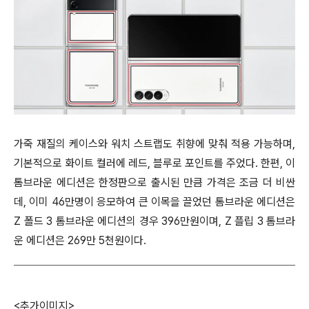
가죽 재질의 케이스와 워치 스트랩도 취향에 맞춰 적용 가능하며,
기본적으로 화이트 컬러에 레드, 블루로 포인트를 주었다. 한편, 이
톰브라운 에디션은 한정판으로 출시된 만큼 가격은 조금 더 비싼
데, 이미 46만명이 응모하여 큰 이목을 끌었던 톰브라운 에디션은
Z 폴드 3 톰브라운 에디션의 경우 396만원이며, Z 플립 3 톰브라
운 에디션은 269만 5천원이다.
<추가이미지>