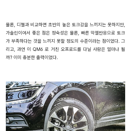
물론, 디젤과 비교하면 초반의 높은 토크감을 느끼지는 못하지만,
가솔린이여서 좋은 점은 정숙성은 물론, 빠른 악셀반응으로 토크
가 부족하다는 것을 느끼지 못할 정도의 수준이라는 점이었다. 그
리고, 과연 이 QM6 로 거친 오프로드를 다닐 사람은 얼마나 될
까? 이미 충분한 출력이었다.