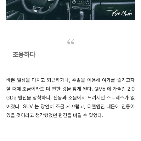
조용하다
바쁜 일상을 마치고 퇴근하거나, 주말을 이용해 여가를 즐기고자
할 때에 조금이라도 더 편한 것을 찾게 된다. QM6 에 가솔린 2.0
GDe 엔진을 장착하니, 진동과 소음에서 느껴지던 스트레스가 없
어졌다. SUV 는 당연히 조금 시끄럽고, 디젤엔진 때문에 진동이
있을 것이라고 생각했었던 편견을 버릴 수 있었다.