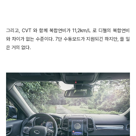
그리고, CVT 와 함께 복합연비가 11,2
km/L 로 디젤의 복합연비
와 차이가 없는 수준이다. 7단 수동모드가 지원되긴 하지만, 쓸 일
은 거의 없다.