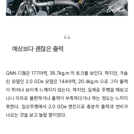
예상보다 괜찮은 출력
QM6 디젤은 177마력, 38.7kg.m 의 토크를 보인다. 하지만, 가솔
린 모델인 2.0 GDe 모델은 144마력, 20.4kg.m 으로 그닥 출력
이 뛰어나 보이게 느껴지지 않는다. 하지만, 실제로 주행을 해보고
나니 의외로 불편하거나 출력이 부족하다거나 하는 정도는 느끼지
못한다. 일상주행에서 2.0 GDe 엔진으로 충분히 출력과 연비가
나오는 것을 보고 놀랄 뿐이었다.