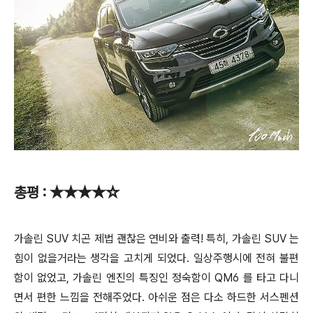
총평 : ★★★★☆
가솔린 SUV 치곤 제법 괜찮은 연비와 출력! 특히, 가솔린 SUV 는
힘이 없을거라는 생각을 고치게 되었다. 일상주행시에 전혀 불편
함이 없었고, 가솔린 엔진의 특징인 정숙함이 QM6 를 타고 다니
면서 편한 느낌을 전해주었다. 아쉬운 점은 다소 하드한 서스펜션