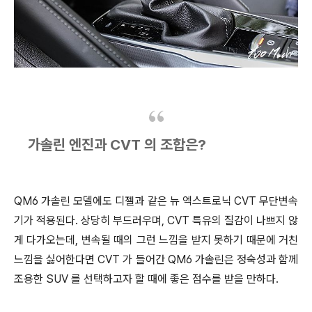
가솔린 엔진과 CVT 의 조합은?
QM6 가솔린 모델에도 디젤과 같은 뉴 엑스트로닉 CVT 무단변속
기가 적용된다. 상당히 부드러우며, CVT 특유의 질감이 나쁘지 않
게 다가오는데, 변속될 때의 그런 느낌을 받지 못하기 때문에 거친
느낌을 싫어한다면 CVT 가 들어간 QM6 가솔린은 정숙성과 함께
조용한 SUV 를 선택하고자 할 때에 좋은 점수를 받을 만하다.