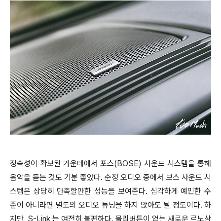
정숙성이 확보된 가운데에서 포스(BOSE) 사운드 시스템을 통해
음악을 듣는 것도 기분 좋았다. 순정 오디오 중에서 보스 사운드 시
스템은 상당히 만족할만한 성능을 보여준다. 심각하게 예민한 수
준이 아니라면 별도의 오디오 튜닝을 하지 않아도 될 정도이다. 하
지만, S-Link 는 여전히 불편하다. 물리버튼이 없는 새로운 르노삼