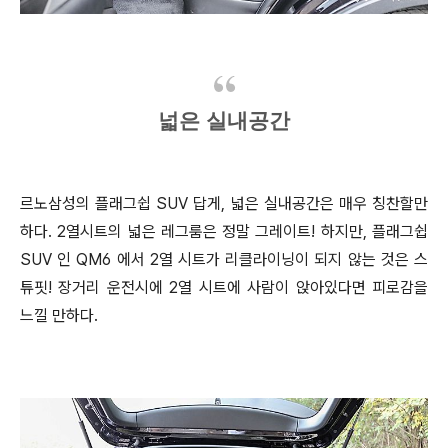
넓은 실내공간
르노삼성의 플래그쉽 SUV 답게, 넓은 실내공간은 매우 칭찬할만
하다. 2열시트의 넓은 레그룸은 정말 그레이트! 하지만, 플래그쉽
SUV 인 QM6 에서 2열 시트가 리클라이닝이 되지 않는 것은 스
튜핏! 장거리 운전시에 2열 시트에 사람이 앉아있다면 피로감을
느낄 만하다.