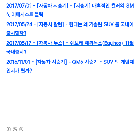
2017/07/01 - [자동차 시승기] - [시승기] 매혹적인 컬러의 SM
6, 아메시스트 블랙
2017/05/24 - [자동차 칼럼] - 현대는 왜 가솔린 SUV 를 국내에
출시할까?
2017/05/17 - [자동차 뉴스] - 쉐보레 에퀴녹스(Equinox) 11월
국내출시?
2016/11/01 - [자동차 시승기] - QM6 시승기 - SUV 의 게임체
인저가 될까?
(새창열림)