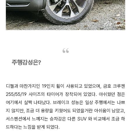
주행감성은?
디젤과 마찬가지인 19인치 휠이 사용되고 있었으며, 금호 크루젠
255/55/19 사이즈의 타이어가 장착되어 있었다. 아쉬웠던 점은
여기에서 살짝 나타났다. 브레이크 성능은 일상 주행에서는 나쁘
지 않지만, 조금 더 용량을 키웠어도 되었을거란 아쉬움이 남았고,
서스펜션에서 느껴지는 승차감은 다른 SUV 와 비교해서 조금 하
드하다는 느낌
을 받게 되었다.