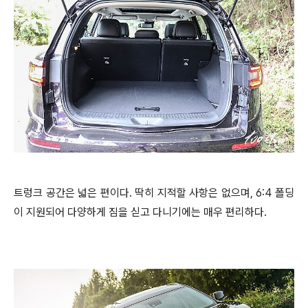
트렁크 공간은 넓은 편이다. 딱히 지적할 사항은 없으며, 6:4 폴딩
이 지원되어 다양하게 짐을 싣고 다니기에는 매우 편리하다.