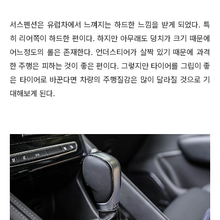
서스펜션은 유럽차에서 느껴지는 하드한 느낌을 받게 되었다. 특
히 리어쪽이 하드한 편이다. 하지만 아무래도 덩치가 크기 때문에
어느정도의 롤은 존재한다. 언더스티어가 살짝 있기 때문에 과격
한 주행은 피하는 것이 좋은 편이다. 그렇지만 타이어를 그립이 좋
은 타이어로 바꾼다면 차량의 주행질감은 많이 달라질 것으로 기
대해보게 된다.