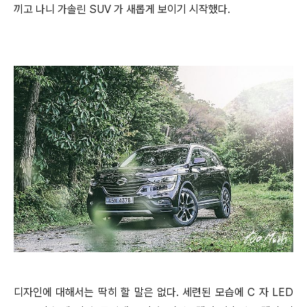
끼고 나니 가솔린 SUV 가 새롭게 보이기 시작했다.
디자인에 대해서는 딱히 할 말은 없다. 세련된 모습에 C 자 LED