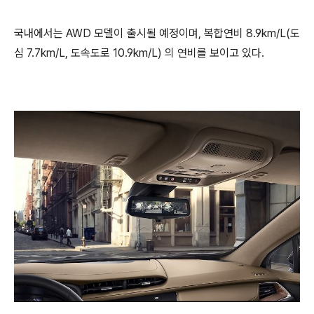
국내에서는 AWD 모델이 출시될 예정이며, 복합연비 8.9km/L(도
심 7.7km/L, 도속도로 10.9km/L) 의 연비를 보이고 있다.