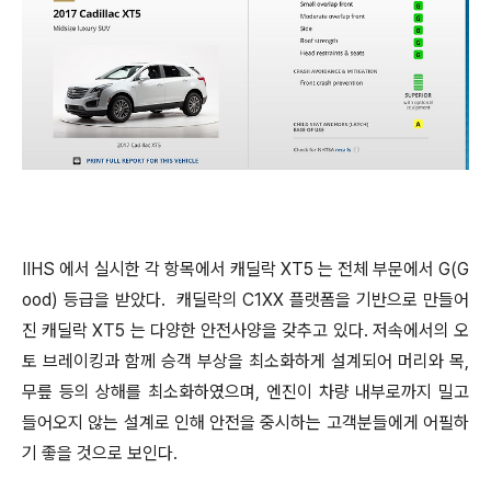
IIHS 에서 실시한 각 항목에서 캐딜락 XT5 는 전체 부문에서 G(G
ood) 등급을 받았다. 캐딜락의 C1XX 플랫폼을 기반으로 만들어
진 캐딜락 XT5 는 다양한 안전사양을 갖추고 있다. 저속에서의 오
토 브레이킹과 함께 승객 부상을 최소화하게 설계되어 머리와 목,
무릎 등의 상해를 최소화하였으며, 엔진이 차량 내부로까지 밀고
들어오지 않는 설계로 인해 안전을 중시하는 고객분들에게 어필하
기 좋을 것으로 보인다.