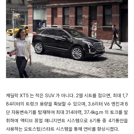
캐딜락 XT5 는 작은 SUV 가 아니다. 2열 시트를 접으면, 최대 1,7
84리터의 트렁크 용량을 확보할 수 있으며, 3.6리터 V6 엔진과 8
단 자동변속기를 탑재하여 최대 314마력, 37.4kg.m 의 토크를 발
휘하며 액티브 퓨얼 매니지먼트 시스템으로 6기통 중 4기통만을
사용하는 오토스탑/스타트 시스템을 통해 연비를 향상시켰다.