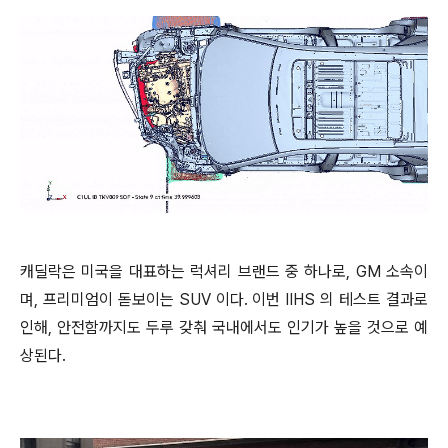
캐딜락은 미국을 대표하는 럭셔리 브랜드 중 하나로, GM 소속이
며, 프리미엄이 돋보이는 SUV 이다. 이번 IIHS 의 테스트 결과로
인해, 안전함까지도 두루 갖춰 국내에서도 인기가 높을 것으로 예
상된다.