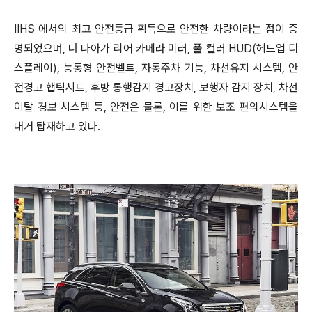
IIHS 에서의 최고 안전등급 획득으로 안전한 차량이라는 점이 증
명되었으며, 더 나아가 리어 카메라 미러, 풀 컬러 HUD(헤드업 디
스플레이), 능동형 안전벨트, 자동주차 기능, 차선유지 시스템, 안
전경고 햅틱시트, 후방 통행감지 경고장치, 보행자 감지 장치, 차선
이탈 경보 시스템 등, 안전은 물론, 이를 위한 보조 편의시스템을
대거 탑재하고 있다.